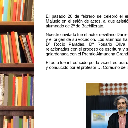
El pasado 20 de febrero se celebró el en
Majuelo en el salón de actos, al que asist
alumnado de 2º de Bachillerato.
Nuestro invitado fue el autor sevillano Dani
y el origen de su vocación. Los alumnos ha
Dª Rocío Paradas, Dª Rosario Oliva 
relacionadas con el proceso de escritura y 
galardonada con el Premio Almudena Gran
El acto fue introducido por la vicedirector
y conducido por el profesor D. Coradino de 