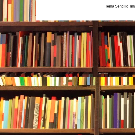
Tema Sencillo. I