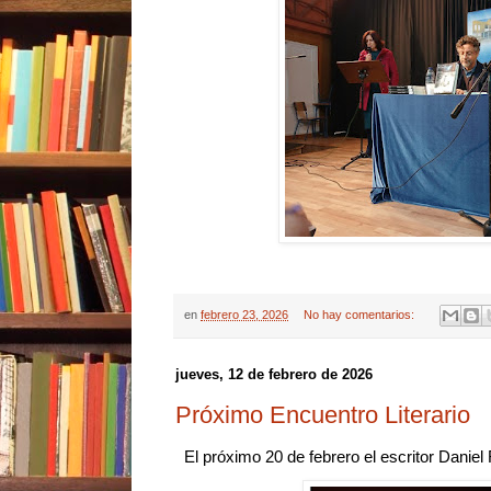
en
febrero 23, 2026
No hay comentarios:
jueves, 12 de febrero de 2026
Próximo Encuentro Literario
El próximo 20 de febrero el escritor Daniel R