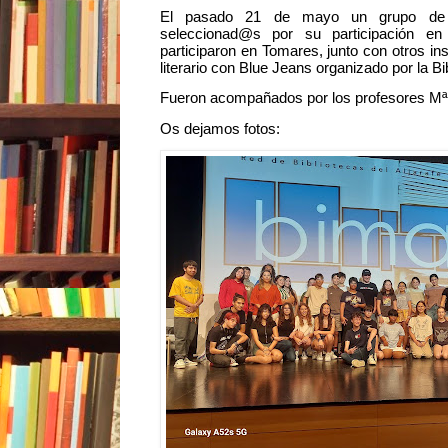
El pasado 21 de mayo un grupo de 
seleccionad@s por su participación en
participaron en Tomares, junto con otros ins
literario con Blue Jeans organizado por la B
Fueron acompañados por los profesores Mª 
Os dejamos fotos: