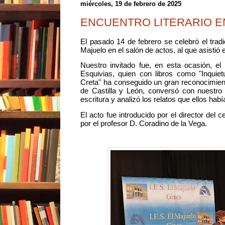
miércoles, 19 de febrero de 2025
ENCUENTRO LITERARIO EN
El pasado 14 de febrero se celebró el tradic
Majuelo en el salón de actos, al que asistió
Nuestro invitado fue, en esta ocasión, e
Esquivias, quien con libros como "Inquie
Creta" ha conseguido un gran reconocimient
de Castilla y León, conversó con nuestr
escritura y analizó los relatos que ellos hab
El acto fue introducido por el director del 
por el profesor D. Coradino de la Vega.