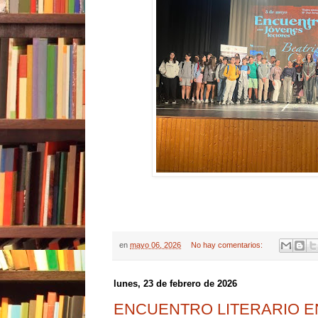
en
mayo 06, 2026
No hay comentarios:
lunes, 23 de febrero de 2026
ENCUENTRO LITERARIO EN