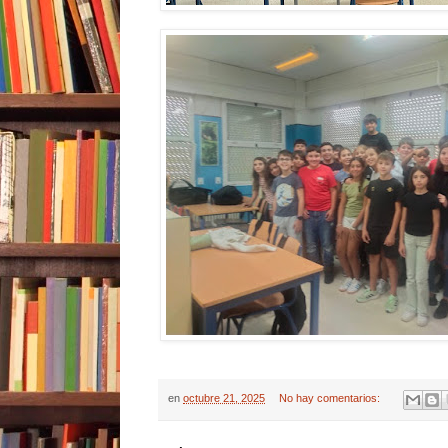
en
octubre 21, 2025
No hay comentarios: