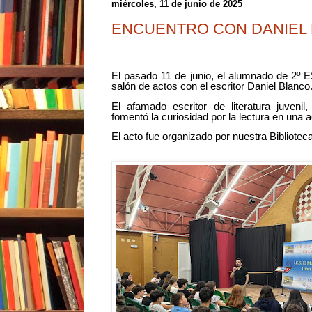
miércoles, 11 de junio de 2025
ENCUENTRO CON DANIEL
El pasado 11 de junio, el alumnado de 2º
salón de actos con el escritor Daniel Blanco
El afamado escritor de literatura juveni
fomentó la curiosidad por la lectura en una 
El acto fue organizado por nuestra Bibliote