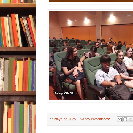
en
mayo 22, 2025
No hay comentarios: